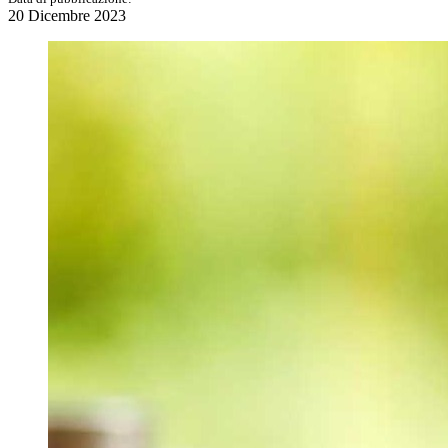
20 Dicembre 2023