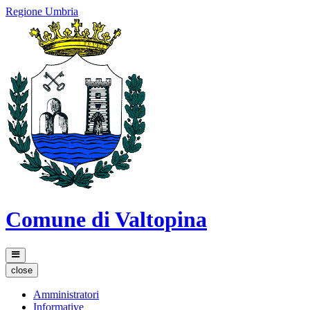
Regione Umbria
Comune di Valtopina
close
Amministratori
Informative