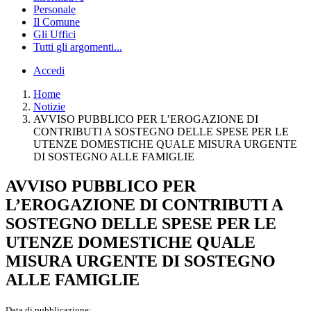
Personale
Il Comune
Gli Uffici
Tutti gli argomenti...
Accedi
Home
Notizie
AVVISO PUBBLICO PER L’EROGAZIONE DI
CONTRIBUTI A SOSTEGNO DELLE SPESE PER LE
UTENZE DOMESTICHE QUALE MISURA URGENTE
DI SOSTEGNO ALLE FAMIGLIE
AVVISO PUBBLICO PER
L’EROGAZIONE DI CONTRIBUTI A
SOSTEGNO DELLE SPESE PER LE
UTENZE DOMESTICHE QUALE
MISURA URGENTE DI SOSTEGNO
ALLE FAMIGLIE
Data di pubblicazione: