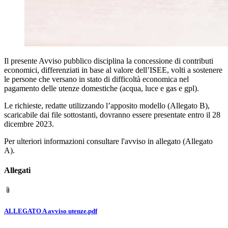
Il presente Avviso pubblico disciplina la concessione di contributi
economici, differenziati in base al valore dell’ISEE, volti a sostenere
le persone che versano in stato di difficoltà economica nel
pagamento delle utenze domestiche (acqua, luce e gas e gpl).
Le richieste, redatte utilizzando l’apposito modello (Allegato B),
scaricabile dai file sottostanti, dovranno essere presentate entro il 28
dicembre 2023.
Per ulteriori informazioni consultare l'avviso in allegato (Allegato
A).
Allegati
ALLEGATO A avviso utenze.pdf