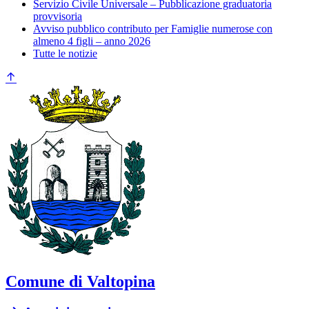
Servizio Civile Universale – Pubblicazione graduatoria
provvisoria
Avviso pubblico contributo per Famiglie numerose con
almeno 4 figli – anno 2026
Tutte le notizie
Comune di Valtopina