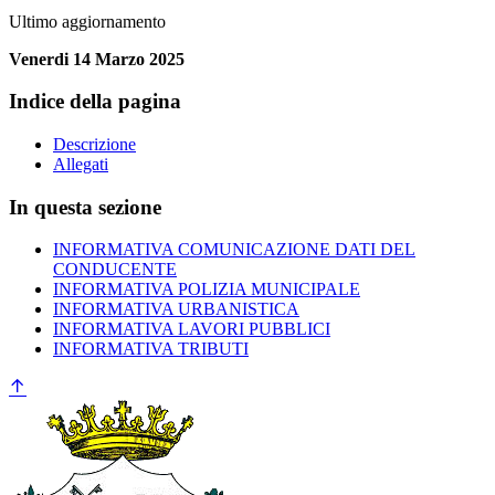
Ultimo aggiornamento
Venerdi 14 Marzo 2025
Indice della pagina
Descrizione
Allegati
In questa sezione
INFORMATIVA COMUNICAZIONE DATI DEL
CONDUCENTE
INFORMATIVA POLIZIA MUNICIPALE
INFORMATIVA URBANISTICA
INFORMATIVA LAVORI PUBBLICI
INFORMATIVA TRIBUTI