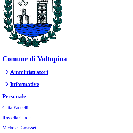
Comune di Valtopina
Amministratori
Informative
Personale
Catia Fancelli
Rossella Carola
Michele Tomassetti