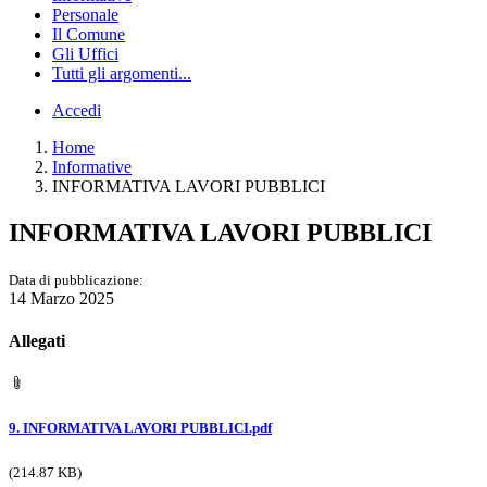
Personale
Il Comune
Gli Uffici
Tutti gli argomenti...
Accedi
Home
Informative
INFORMATIVA LAVORI PUBBLICI
INFORMATIVA LAVORI PUBBLICI
Data di pubblicazione:
14 Marzo 2025
Allegati
9. INFORMATIVA LAVORI PUBBLICI.pdf
(214.87 KB)