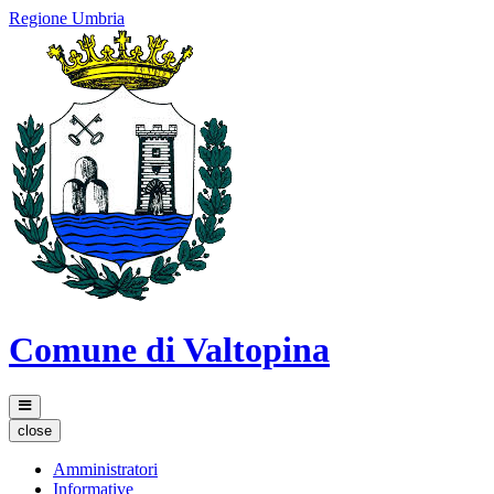
Regione Umbria
Comune di Valtopina
close
Amministratori
Informative