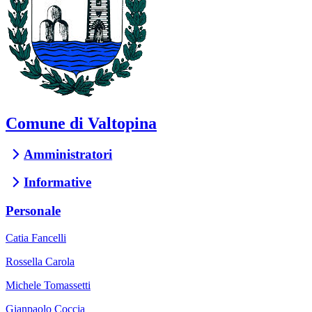
Comune di Valtopina
Amministratori
Informative
Personale
Catia Fancelli
Rossella Carola
Michele Tomassetti
Gianpaolo Coccia