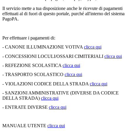
Il servizio mette a tua disposizione anche le ricevute di pagamenti
effettuati al di fuori di questo portale, purché all'interno del sistema
PagoPA.
Per effettuare i pagamenti di:
- CANONE ILLUMINAZIONE VOTIVA
clicca qui
- CONCESSIONI LOCULI/OSSARI CIMITERIALI
clicca qui
- REFEZIONE SCOLASTICA
clicca qui
- TRASPORTO SCOLASTICO
clicca qui
- VIOLAZIONI CODICE DELLA STRADA
clicca qui
- SANZIONI AMMINISTRATIVE (DIVERSE DA CODICE
DELLA STRADA)
clicca qui
- ENTRATE DIVERSE
clicca qui
MANUALE UTENTE
clicca qui