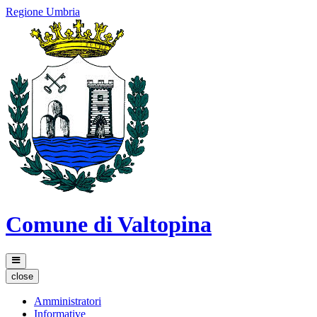
Regione Umbria
Comune di Valtopina
close
Amministratori
Informative