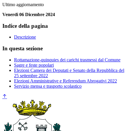
Ultimo aggiornamento
Venerdi 06 Dicembre 2024
Indice della pagina
Descrizione
In questa sezione
Rottamazione-quinquies dei carichi trasmessi dal Comune
Sagre e feste popolari
Elezioni Camera dei Deputati e Senato della Repubblica del
25 settembre 2022
Elezioni Amministrative e Referendum Abrogativi 2022
Servizio mensa e trasporto scolastico